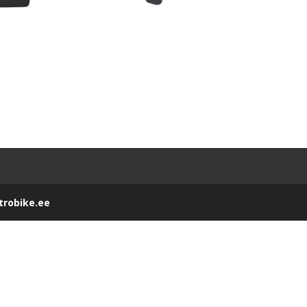
ctrobike.ee