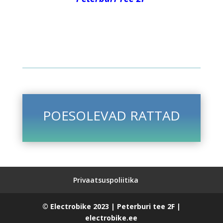
POESOLEVAD RATTAD
Privaatsuspoliitika
© Electrobike 2023 | Peterburi tee 2F |
electrobike.ee