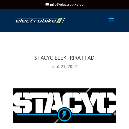
info@electrobike.ee
STACYC ELEKTRIRATTAD
juuli 21, 2022