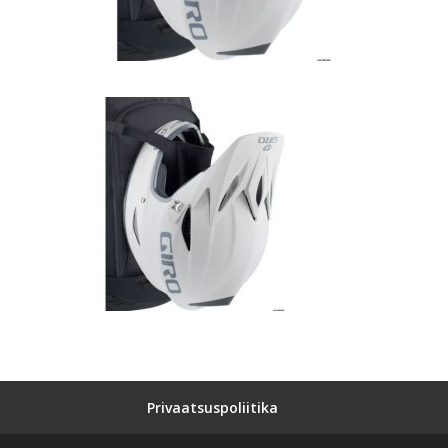
Privaatsuspoliitika